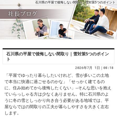
石川県の平屋で後悔しない間取り｜雪対策5つのポイント
石川県の平屋で後悔しない間取り｜雪対策5つのポイン
ト
2026年7月 1日｜08:18
「平屋でゆったり暮らしたいけれど、雪が多いこの土地
で本当に快適に過ごせるのかな」「せっかく建てるの
に、住み始めてから後悔したくない」--そんな思いを抱え
ていらっしゃる方は少なくありません。特に石川県のよ
うに冬の雪としっかり向き合う必要がある地域では、平
屋ならではの間取りの工夫が暮らしやすさを大きく左右
します。