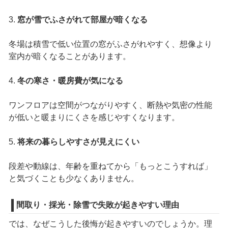
3.
窓が雪でふさがれて部屋が暗くなる
冬場は積雪で低い位置の窓がふさがれやすく、想像より
室内が暗くなることがあります。
4.
冬の寒さ・暖房費が気になる
ワンフロアは空間がつながりやすく、断熱や気密の性能
が低いと暖まりにくさを感じやすくなります。
5.
将来の暮らしやすさが見えにくい
段差や動線は、年齢を重ねてから「もっとこうすれば」
と気づくことも少なくありません。
間取り・採光・除雪で失敗が起きやすい理由
では、なぜこうした後悔が起きやすいのでしょうか。理