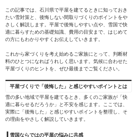
この記事では、石川県で平屋を建てるときに知っておき
たい雪対策と、後悔しない間取りづくりのポイントをや
さしく解説します。平屋で後悔しやすい点や、雪国で快
適に暮らすための基礎知識、費用の目安まで、はじめて
の方にもわかりやすくお伝えしていきます。
これから家づくりを考え始めるご家族にとって、判断材
料のひとつになればうれしく思います。気候に合わせた
平屋づくりのヒントを、ぜひ最後までご覧ください。
平屋づくりで「後悔した」と感じやすいポイントとは
雪の多い地域で平屋を建てるとき、多くのご家族が「快
適に暮らせるだろうか」と不安を感じます。ここでは、
実際に「後悔した」と感じやすいポイントを整理し、そ
の理由をやさしく解説していきます。
雪国ならではの平屋の悩みに共感