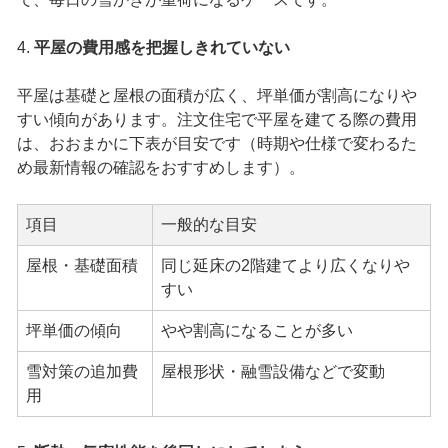
4.
平屋の費用感を把握しきれていない
平屋は基礎と屋根の面積が広く、坪単価が割高になりや
すい傾向があります。注文住宅で平屋を建てる際の費用
は、おおまかに下表が目安です（時期や仕様で変わるた
め最新情報の確認をおすすめします）。
項目
一般的な目安
屋根・基礎面積
同じ延床の2階建てより広くなりや
すい
坪単価の傾向
やや割高になることが多い
雪対策の追加費
屋根形状・融雪設備などで変動
用