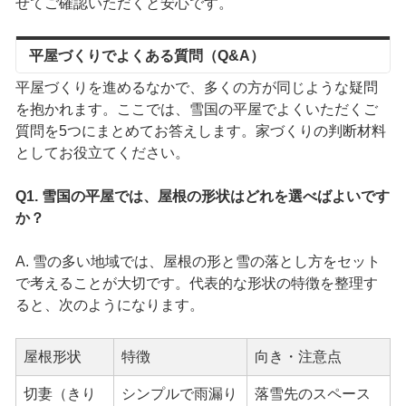
せてご確認いただくと安心です。
平屋づくりでよくある質問（Q&A）
平屋づくりを進めるなかで、多くの方が同じような疑問
を抱かれます。ここでは、雪国の平屋でよくいただくご
質問を5つにまとめてお答えします。家づくりの判断材料
としてお役立てください。
Q1. 雪国の平屋では、屋根の形状はどれを選べばよいです
か？
A. 雪の多い地域では、屋根の形と雪の落とし方をセット
で考えることが大切です。代表的な形状の特徴を整理す
ると、次のようになります。
屋根形状
特徴
向き・注意点
切妻（きり
シンプルで雨漏り
落雪先のスペース