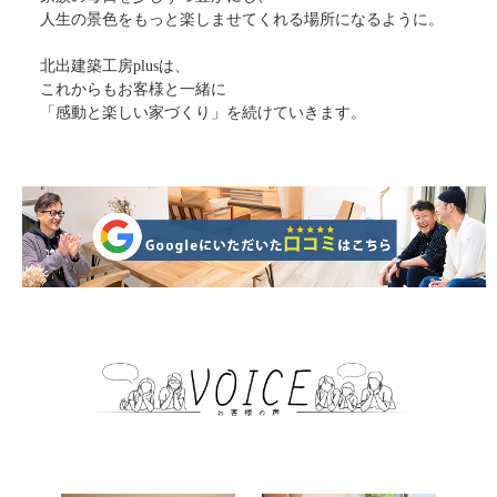
人生の景色をもっと楽しませてくれる場所になるように。
北出建築工房plusは、
これからもお客様と一緒に
「感動と楽しい家づくり」を続けていきます。