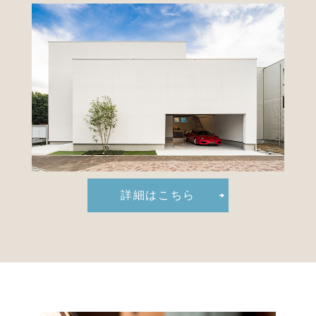
詳細はこちら