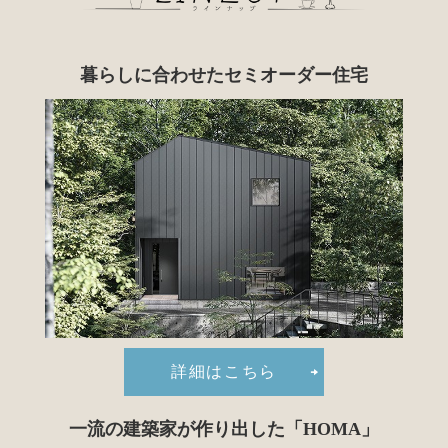
暮らしに合わせた
セミオーダー住宅
詳細はこちら
一流の建築家が作り出した
「HOMA」