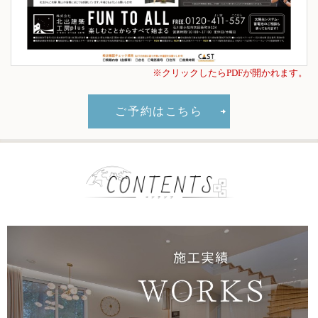
※クリックしたらPDFが開かれます。
ご予約はこちら