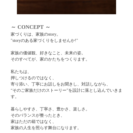
～ CONCEPT ～
家づくりは、家族のstory。
"storyのある家づくりをしませんか!"
家族の価値観、好きなこと、未来の姿。
そのすべてが、家のかたちをつくります。
私たちは、
押しつけるのではなく、
寄り添い、丁寧にお話しをお聞きし、対話しながら、
“そのご家族だけのストーリー”を設計に落とし込んでいきま
す。
暮らしやすさ、丁寧さ、豊かさ、楽しさ。
そのバランスが整ったとき、
家はただの箱ではなく、
家族の人生を照らす舞台になります。