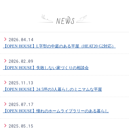
2026.04.14
【OPEN HOUSE】L字型の中庭のある平屋（HEAT20 G2対応）
2026.02.09
【OPEN HOUSE】失敗しない家づくりの相談会
2025.11.13
【OPEN HOUSE】24.5坪の3人暮らしのミニマムな平屋
2025.07.17
【OPEN HOUSE】憧れのホームライブラリーのある暮らし
2025.05.15