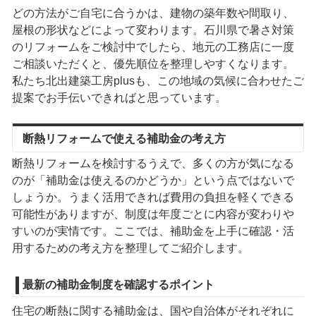
どの方法がご自宅に合うかは、建物の築年数や間取り、
屋根の形状などによって変わります。石川県で暑さ対策
のリフォームをご検討中でしたら、地元の工務店に一度
ご相談いただくと、優先順位を整理しやすくなります。
私たち北出建築工房plusも、この地域の気候に合わせたご
提案でお手伝いできればと思っています。
断熱リフォームで使える補助金の考え方
断熱リフォームを検討するうえで、多くの方が気になる
のが「補助金は使えるのかどうか」という点ではないで
しょうか。うまく活用できれば費用の負担を軽くできる
可能性がありますが、制度は年度ごとに内容が変わりや
すいのが実情です。ここでは、補助金を上手に確認・活
用するための考え方を整理してご紹介します。
最新の補助金制度を確認するポイント
住宅の断熱に関する補助金は、国や自治体がそれぞれに