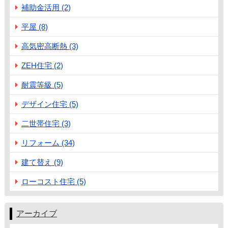
補助金活用 (2)
平屋 (8)
高気密高断熱 (3)
ZEH住宅 (2)
耐震等級 (5)
デザイン住宅 (5)
二世帯住宅 (3)
リフォーム (34)
建て替え (9)
ローコスト住宅 (5)
アーカイブ