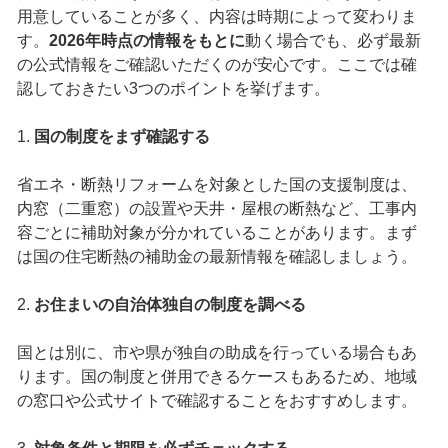
用意していることが多く、内容は時期によって変わりま
す。
2026年時点の情報をもとに
動く場合でも、必ず最新
の公式情報をご確認いただくのが安心です。ここでは確
認しておきたい3つのポイントを挙げます。
1.
国の制度をまず確認する
省エネ・断熱リフォームを対象とした国の支援制度は、
内窓（二重窓）の設置や天井・屋根の断熱など、工事内
容ごとに補助対象が分かれていることがあります。まず
は国の住宅断熱の補助金の最新情報を確認しましょう。
2.
お住まいの自治体独自の制度を調べる
国とは別に、市や県が独自の助成を行っている場合もあ
ります。国の制度と併用できるケースもあるため、地域
の窓口や公式サイトで確認することをおすすめします。