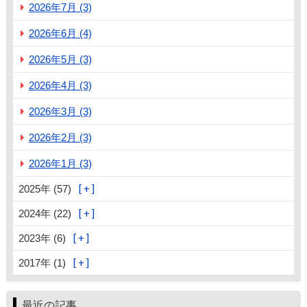
2026年7月 (3)
2026年6月 (4)
2026年5月 (3)
2026年4月 (3)
2026年3月 (3)
2026年2月 (3)
2026年1月 (3)
2025年 (57)
2024年 (22)
2023年 (6)
2017年 (1)
最近の記事