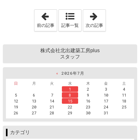
「石川県の平屋で後悔しない間取り｜雪
「小松市で雪に
前の記事
記事一覧
次の記事
株式会社北出建築工房plus
スタッフ
«
2026年7月
日
月
火
水
木
金
土
1
2
3
4
5
6
7
8
9
10
11
12
13
14
15
16
17
18
19
20
21
22
23
24
25
26
27
28
29
30
31
カテゴリ