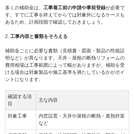
多くの補助金は、
工事着工前の申請や事前登録
が必要で
す。すでに工事を終えてからでは対象外になるケースも
あるため、計画段階で確認しておきましょう。
2.
工事内容と書類をそろえる
補助金ごとに必要な書類（見積書・図面・製品の性能証
明など）が異なります。天井・屋根の断熱リフォームの
費用相場は工事範囲によって幅がありますが、補助を受
ける場合は対象製品や施工基準を満たしているかがポイ
ントになります。
確認する項
主な内容
目
対象工事
内窓設置・天井や屋根の断熱・遮熱対策
など