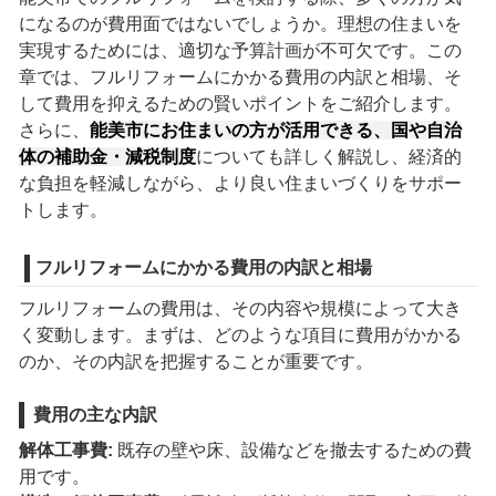
になるのが費用面ではないでしょうか。理想の住まいを
実現するためには、適切な予算計画が不可欠です。この
章では、フルリフォームにかかる費用の内訳と相場、そ
して費用を抑えるための賢いポイントをご紹介します。
さらに、
能美市にお住まいの方が活用できる、国や自治
体の補助金・減税制度
についても詳しく解説し、経済的
な負担を軽減しながら、より良い住まいづくりをサポー
トします。
フルリフォームにかかる費用の内訳と相場
フルリフォームの費用は、その内容や規模によって大き
く変動します。まずは、どのような項目に費用がかかる
のか、その内訳を把握することが重要です。
費用の主な内訳
解体工事費:
既存の壁や床、設備などを撤去するための費
用です。