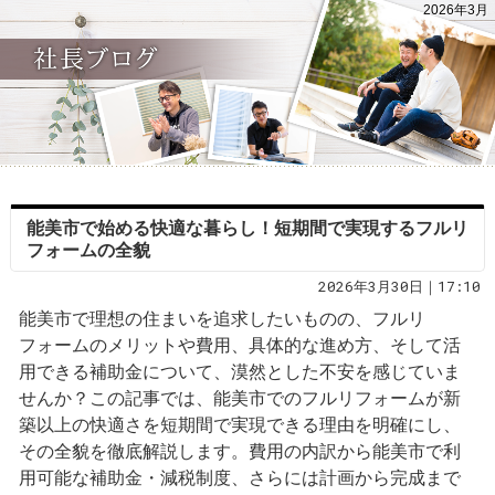
2026年3月
能美市で始める快適な暮らし！短期間で実現するフルリ
フォームの全貌
2026年3月30日｜17:10
能美市で理想の住まいを追求したいものの、フルリ
フォームのメリットや費用、具体的な進め方、そして活
用できる補助金について、漠然とした不安を感じていま
せんか？この記事では、能美市でのフルリフォームが新
築以上の快適さを短期間で実現できる理由を明確にし、
その全貌を徹底解説します。費用の内訳から能美市で利
用可能な補助金・減税制度、さらには計画から完成まで