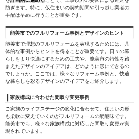
を
計画的に進める
ことで、工事以外の要因による遅延を
防ぎます。特に、仮住まいの契約期間や引っ越し業者の
手配は早めに行うことが重要です。
能美市でのフルリフォーム事例とデザインのヒント
能美市で理想のフルリフォームを実現するためには、具
体的な事例からヒントを得ることが重要です。日々の暮
らしをより快適にするための工夫や、能美市の特性を踏
まえたデザインのアイデアは、どのように形にできるの
でしょうか。ここでは、様々なリフォーム事例と、快適
な暮らしを彩るデザインのアイデアをご紹介します。
家族構成に合わせた間取り変更事例
ご家族のライフステージの変化に合わせて、住まいの形
も柔軟に変えていくのがフルリフォームの醍醐味です。
能美市でも、様々な家族構成に対応した間取り変更が実
現されています。