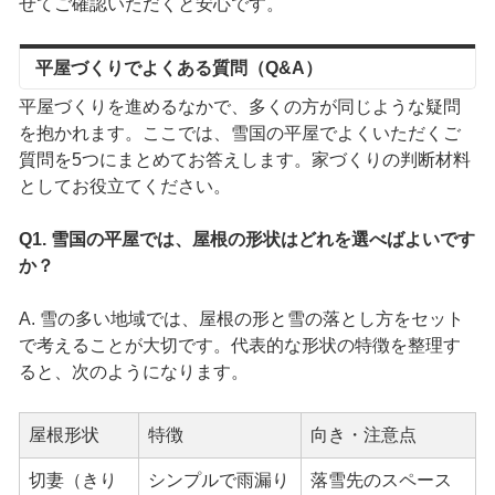
せてご確認いただくと安心です。
平屋づくりでよくある質問（Q&A）
平屋づくりを進めるなかで、多くの方が同じような疑問
を抱かれます。ここでは、雪国の平屋でよくいただくご
質問を5つにまとめてお答えします。家づくりの判断材料
としてお役立てください。
Q1. 雪国の平屋では、屋根の形状はどれを選べばよいです
か？
A. 雪の多い地域では、屋根の形と雪の落とし方をセット
で考えることが大切です。代表的な形状の特徴を整理す
ると、次のようになります。
屋根形状
特徴
向き・注意点
切妻（きり
シンプルで雨漏り
落雪先のスペース