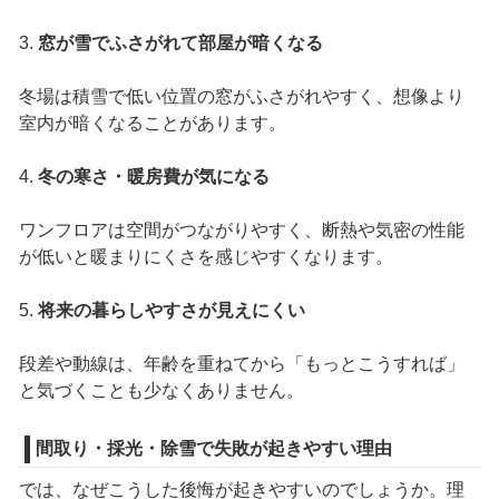
3.
窓が雪でふさがれて部屋が暗くなる
冬場は積雪で低い位置の窓がふさがれやすく、想像より
室内が暗くなることがあります。
4.
冬の寒さ・暖房費が気になる
ワンフロアは空間がつながりやすく、断熱や気密の性能
が低いと暖まりにくさを感じやすくなります。
5.
将来の暮らしやすさが見えにくい
段差や動線は、年齢を重ねてから「もっとこうすれば」
と気づくことも少なくありません。
間取り・採光・除雪で失敗が起きやすい理由
では、なぜこうした後悔が起きやすいのでしょうか。理