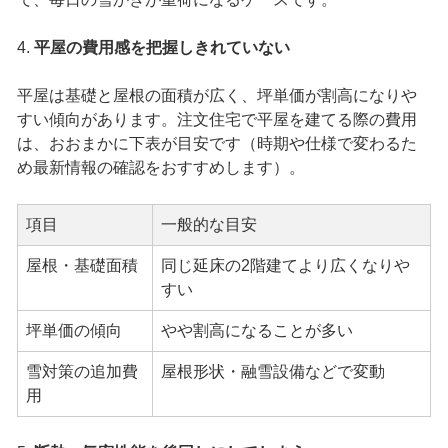
4.
平屋の費用感を把握しきれていない
平屋は基礎と屋根の面積が広く、坪単価が割高になりや
すい傾向があります。注文住宅で平屋を建てる際の費用
は、おおまかに下表が目安です（時期や仕様で変わるた
め最新情報の確認をおすすめします）。
項目
一般的な目安
屋根・基礎面積
同じ延床の2階建てより広くなりや
すい
坪単価の傾向
やや割高になることが多い
雪対策の追加費
屋根形状・融雪設備などで変動
用