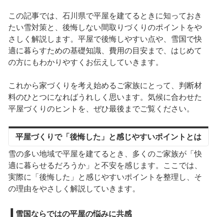
この記事では、石川県で平屋を建てるときに知っておき
たい雪対策と、後悔しない間取りづくりのポイントをや
さしく解説します。平屋で後悔しやすい点や、雪国で快
適に暮らすための基礎知識、費用の目安まで、はじめて
の方にもわかりやすくお伝えしていきます。
これから家づくりを考え始めるご家族にとって、判断材
料のひとつになればうれしく思います。気候に合わせた
平屋づくりのヒントを、ぜひ最後までご覧ください。
平屋づくりで「後悔した」と感じやすいポイントとは
雪の多い地域で平屋を建てるとき、多くのご家族が「快
適に暮らせるだろうか」と不安を感じます。ここでは、
実際に「後悔した」と感じやすいポイントを整理し、そ
の理由をやさしく解説していきます。
雪国ならではの平屋の悩みに共感