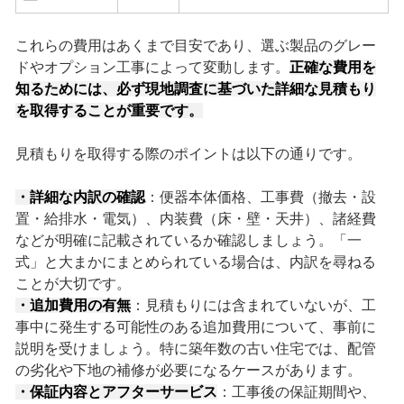
これらの費用はあくまで目安であり、選ぶ製品のグレー
ドやオプション工事によって変動します。
正確な費用を
知るためには、必ず現地調査に基づいた詳細な見積もり
を取得することが重要です。
見積もりを取得する際のポイントは以下の通りです。
・詳細な内訳の確認
：便器本体価格、工事費（撤去・設
置・給排水・電気）、内装費（床・壁・天井）、諸経費
などが明確に記載されているか確認しましょう。「一
式」と大まかにまとめられている場合は、内訳を尋ねる
ことが大切です。
・追加費用の有無
：見積もりには含まれていないが、工
事中に発生する可能性のある追加費用について、事前に
説明を受けましょう。特に築年数の古い住宅では、配管
の劣化や下地の補修が必要になるケースがあります。
・保証内容とアフターサービス
：工事後の保証期間や、