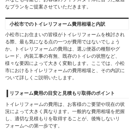
なプランをご提案させていただきます。
小松市でのトイレリフォーム費用相場と内訳
小松市にお住まいの皆様がトイレリフォームを検討され
る際、最も気になる点の一つが費用ではないでしょう
か。トイレリフォームの費用は、選ぶ便器の種類やグ
レード、内装工事の有無、既存のトイレの状態など、
様々な要因によって大きく変動します。ここでは、小松
市におけるトイレリフォームの費用相場と、その内訳に
ついて詳しくご説明いたします。
リフォーム費用の目安と見積もり取得のポイント
トイレリフォームの費用は、お客様のご要望や現在の状
況によって大きく異なります。一般的な費用相場を把握
し、適切な見積もりを取得することが、後悔しないリ
フォームへの第一歩です。