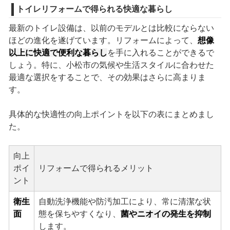
トイレリフォームで得られる快適な暮らし
最新のトイレ設備は、以前のモデルとは比較にならない
ほどの進化を遂げています。リフォームによって、
想像
以上に快適で便利な暮らし
を手に入れることができるで
しょう。特に、小松市の気候や生活スタイルに合わせた
最適な選択をすることで、その効果はさらに高まりま
す。
具体的な快適性の向上ポイントを以下の表にまとめまし
た。
向上
ポイ
リフォームで得られるメリット
ント
衛生
自動洗浄機能や防汚加工により、常に清潔な状
面
態を保ちやすくなり、
菌やニオイの発生を抑制
します。