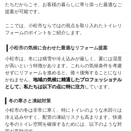
たちだからこそ、お客様の暮らしに寄り添った最適なご
提案が可能です。
ここでは、小松市ならではの視点を取り入れたトイレリ
フォームのポイントをご紹介します。
小松市の気候に合わせた最適なリフォーム提案
小松市は、冬には積雪や冷え込みが厳しく、夏には湿度
が高いという特徴があります。これらの気候条件を考慮
せずにリフォームを進めると、後々後悔することになり
かねません。
地域の気候に精通したプロフェッショナル
として、私たちは以下の点に特に注力
しています。
冬の寒さと凍結対策
小松市の冬は非常に寒く、特にトイレのような水回りは
冷え込みやすく、配管の凍結リスクも高まります。快適
な冬のトイレ空間を確保するためには、以下のような対