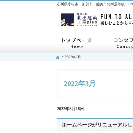
ホーム
ホーム
ホーム
2022年3月
2022年3月
2022年3月
2022年3月18日
ホームページがリニューアルし