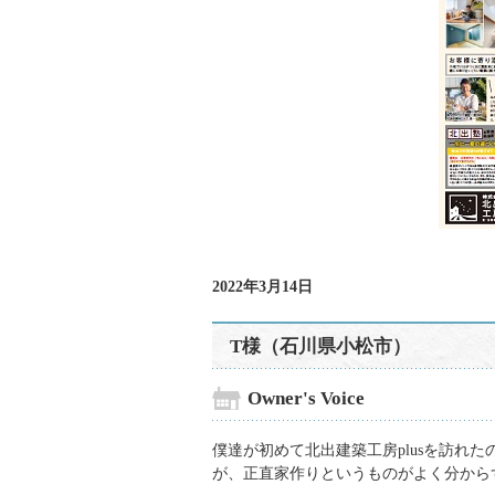
2022年3月14日
T様（石川県小松市）
Owner's Voice
僕達が初めて北出建築工房plusを訪れ
が、正直家作りというものがよく分から