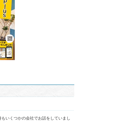
当時もいくつかの会社でお話をしていまし