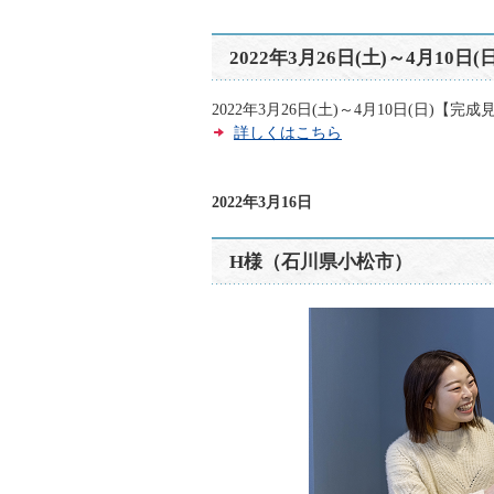
2022年3月26日(土)～4月
2022年3月26日(土)～4月10日(日
詳しくはこちら
2022年3月16日
H様（石川県小松市）