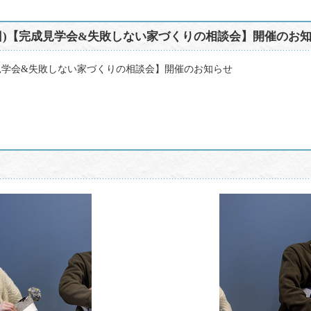
10日(日)【完成見学会&失敗しない家づくりの相談会】開催のお
)【完成見学会&失敗しない家づくりの相談会】開催のお知らせ