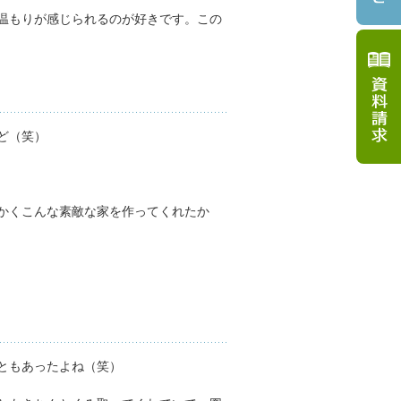
温もりが感じられるのが好きです。この
ど（笑）
かくこんな素敵な家を作ってくれたか
ともあったよね（笑）