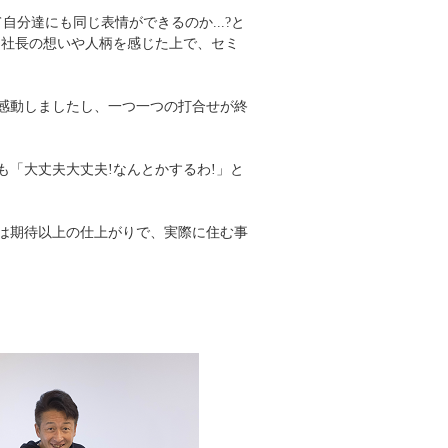
自分達にも同じ表情ができるのか...?と
て社長の想いや人柄を感じた上で、セミ
感動しましたし、一つ一つの打合せが終
「大丈夫大丈夫!なんとかするわ!」と
は期待以上の仕上がりで、実際に住む事