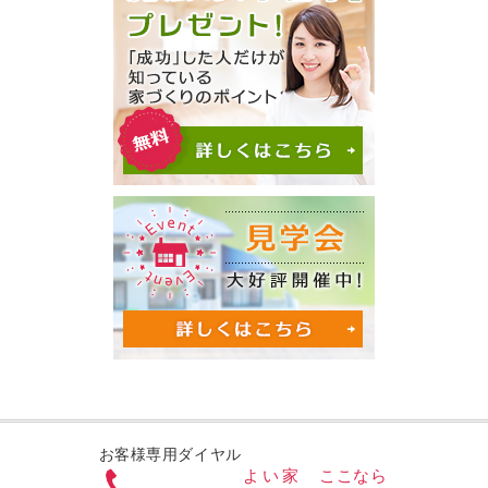
お客様専用ダイヤル
よい家
ここなら