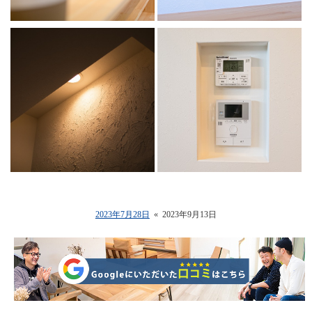
2023年7月28日
«
2023年9月13日